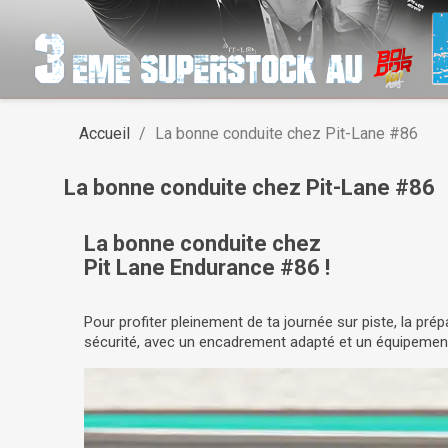
Accueil
La bonne conduite chez Pit-Lane #86
La bonne conduite chez Pit-Lane #86
La bonne conduite chez
Pit Lane Endurance #86 !
Pour profiter pleinement de ta journée sur piste, la pré
sécurité, avec un encadrement adapté et un équipement 