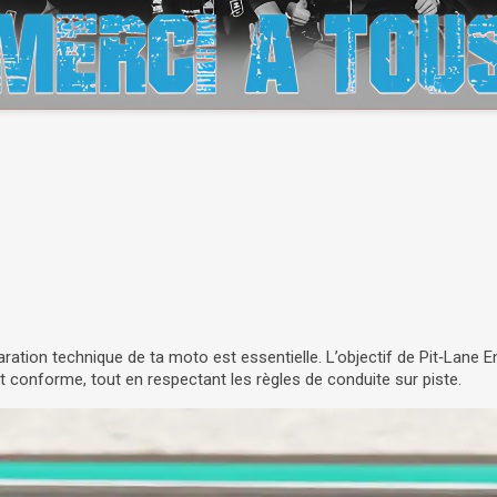
paration technique de ta moto est essentielle. L’objectif de Pit‑Lane 
conforme, tout en respectant les règles de conduite sur piste.