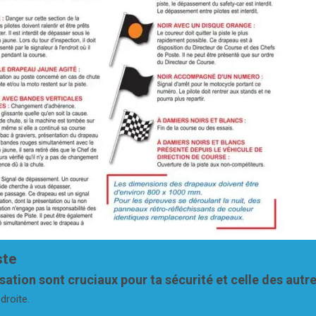
ste
sation sont cruciaux pour ta sécurité et celle des autre
droite.