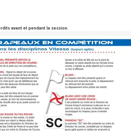
dits avant et pendant la session.