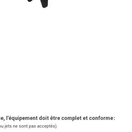
ce, l’équipement doit être complet et conforme :
u jets ne sont pas acceptés).