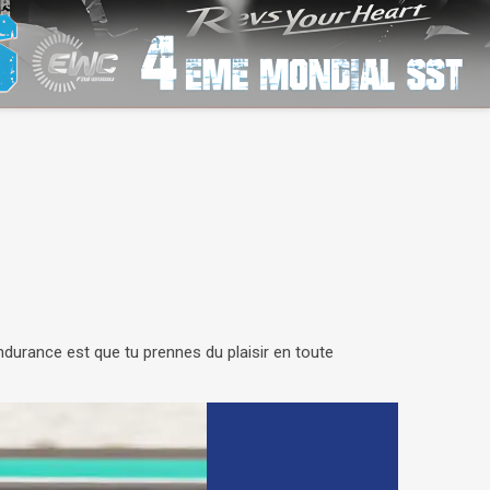
Endurance est que tu prennes du plaisir en toute