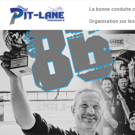
La bonne conduite c
Organisation sur les