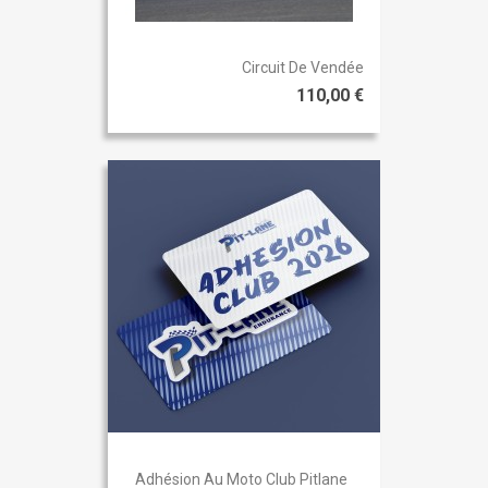
Circuit De Vendée
110,00 €
Adhésion Au Moto Club Pitlane