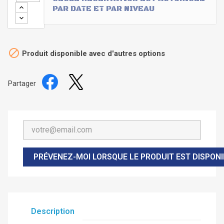
PAR DATE ET PAR NIVEAU

Produit disponible avec d'autres options
Partager
PRÉVENEZ-MOI LORSQUE LE PRODUIT EST DISPONI
Description