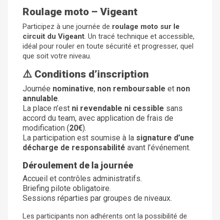
Roulage moto – Vigeant
Participez à une journée de
roulage moto sur le
circuit du Vigeant
. Un tracé technique et accessible,
idéal pour rouler en toute sécurité et progresser, quel
que soit votre niveau.
⚠️
Conditions d’inscription
Journée
nominative
,
non remboursable
et
non
annulable
.
La place n’est
ni revendable ni cessible
sans
accord du team, avec application de frais de
modification (
20€
).
La participation est soumise à la
signature d’une
décharge de responsabilité
avant l’événement.
Déroulement de la journée
Accueil et contrôles administratifs.
Briefing pilote obligatoire.
Sessions réparties par groupes de niveaux.
Les participants non adhérents ont la possibilité de