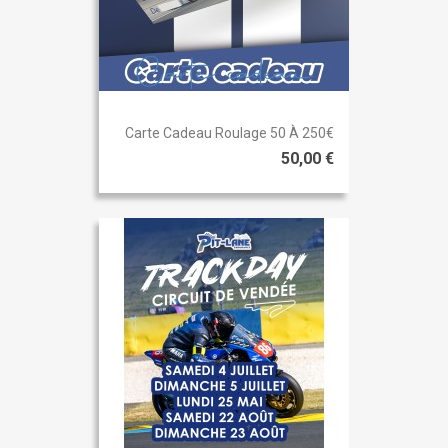
Carte Cadeau Roulage 50 À 250€
50,00 €