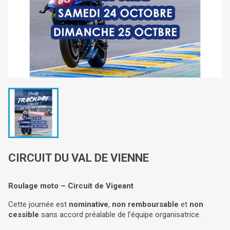
CIRCUIT DU VAL DE VIENNE
Roulage moto – Circuit de Vigeant
Cette journée est
nominative
,
non remboursable
et
non
cessible
sans accord préalable de l’équipe organisatrice.