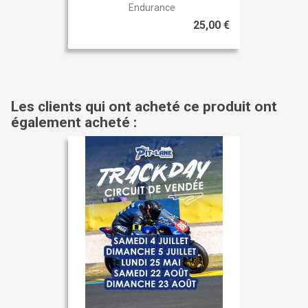
Endurance
25,00 €
Les clients qui ont acheté ce produit ont
également acheté :