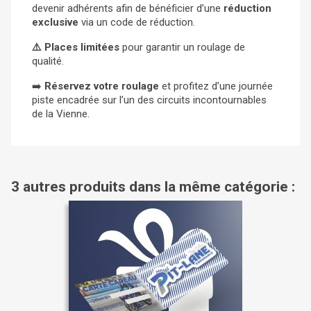
devenir adhérents afin de bénéficier d’une
réduction
exclusive
via un code de réduction.
⚠️ Places limitées
pour garantir un roulage de
qualité.
➡️
Réservez votre roulage
et profitez d’une journée
piste encadrée sur l’un des circuits incontournables
de la Vienne.
3 autres produits dans la même catégorie :